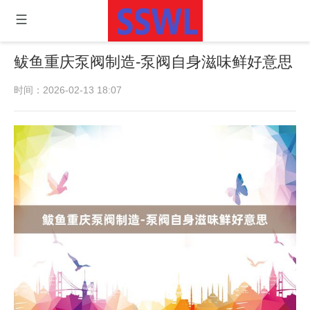
鲅鱼 重庆泵阀制造-泵阀自身滋味鲜好意思
时间：2026-02-13 18:07