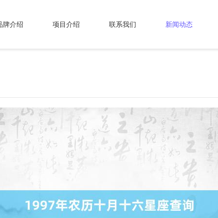
品牌介绍
项目介绍
联系我们
新闻动态