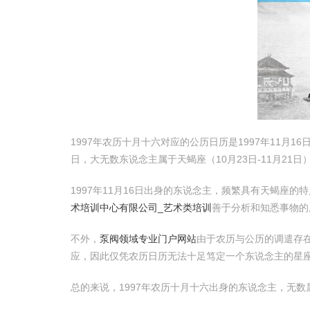
1997年农历十月十六对应的公历日历是1997年11月
日，大无数东说念主属于天蝎座（10月23日-11月21
1997年11月16日出身的东说念主，频繁具有天蝎座
术培训中心有限公司_艺术类培训
善于分析和知悉事物
不外，
泵阀领域专业门户网站
由于农历与公历的调遣存
应，因此仅凭农历日历无法十足笃定一个东说念主的星
总的来说，1997年农历十月十六出身的东说念主，无