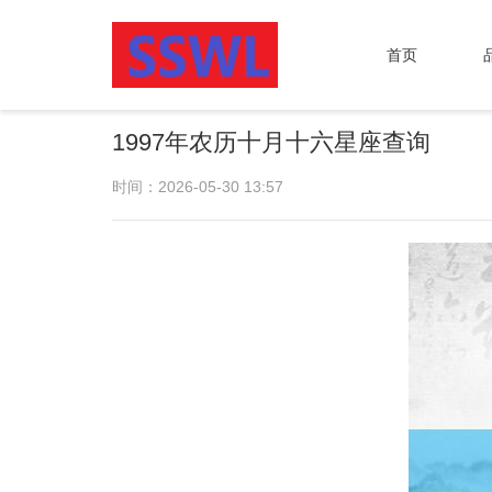
首页
1997年农历十月十六星座查询
时间：2026-05-30 13:57